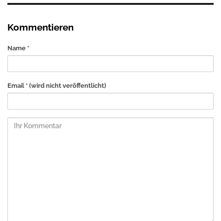
Kommentieren
Name *
Email *
(wird nicht veröffentlicht)