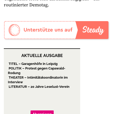
routinierter Demotag.
AKTUELLE AUSGABE
TITEL – Garagenhöfe in Leipzig
POLITIK – Protest gegen Capawald-
Rodung
THEATER – Intimitätskoordinatorin im
Interview
LITERATUR – 20 Jahre Leselust-Verein