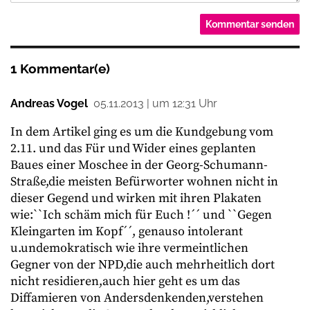
1 Kommentar(e)
Andreas Vogel
05.11.2013 | um 12:31 Uhr
In dem Artikel ging es um die Kundgebung vom
2.11. und das Für und Wider eines geplanten
Baues einer Moschee in der Georg-Schumann-
Straße,die meisten Befürworter wohnen nicht in
dieser Gegend und wirken mit ihren Plakaten
wie:``Ich schäm mich für Euch !´´ und ``Gegen
Kleingarten im Kopf´´, genauso intolerant
u.undemokratisch wie ihre vermeintlichen
Gegner von der NPD,die auch mehrheitlich dort
nicht residieren,auch hier geht es um das
Diffamieren von Andersdenkenden,verstehen