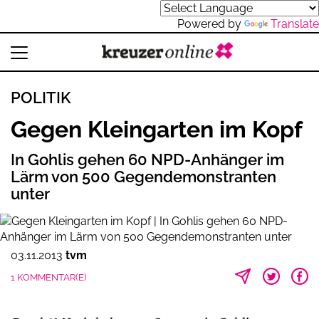
Powered by
Translate
POLITIK
Gegen Kleingarten im Kopf
In Gohlis gehen 60 NPD-Anhänger im
Lärm von 500 Gegendemonstranten
unter
03.11.2013
tvm
1 KOMMENTAR(E)