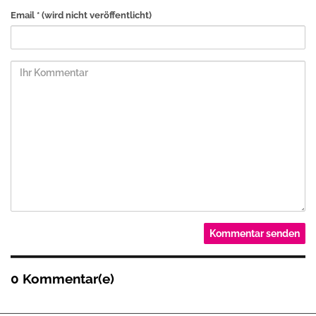
Email *
(wird nicht veröffentlicht)
0 Kommentar(e)