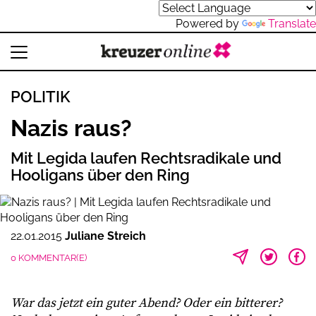
Powered by
Translate
POLITIK
Nazis raus?
Mit Legida laufen Rechtsradikale und
Hooligans über den Ring
22.01.2015
Juliane Streich
0 KOMMENTAR(E)
War das jetzt ein guter Abend? Oder ein bitterer?