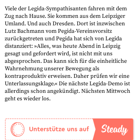
Viele der Legida-Sympathisanten fahren mit dem
Zug nach Hause. Sie kommen aus dem Leipziger
Umland. Und auch Dresden. Dort ist inzwischen
Lutz Bachmann vom Pegida-Vereinsvorsitz
zurückgetreten und Pegida hat sich von Legida
distanziert: »Alles, was heute Abend in Leipzig
gesagt und gefordert wird, ist nicht mit uns
abgesprochen. Das kann sich für die einheitliche
Wahrnehmung unserer Bewegung als
kontraproduktiv erweisen. Daher prüfen wir eine
Unterlassungsklage.« Die nächste Legida-Demo ist
allerdings schon angekündigt. Nächsten Mittwoch
geht es wieder los.