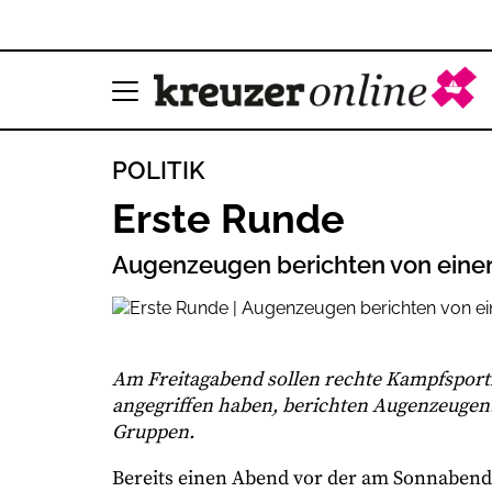
POLITIK
Erste Runde
Augenzeugen berichten von einer 
Am Freitagabend sollen rechte Kampfsportf
angegriffen haben, berichten Augenzeugen. 
Gruppen.
Bereits einen Abend vor der am Sonnabend