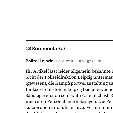
18 Kommentar(e)
Polizei Leipzig
27.08.2016 | um 19:12 Uhr
Ihr Artikel lässt leider allgemein bekannte
Sicht der Polizeidirektion Leipzig untermaue
(gewesen), die Kampfsportveranstaltung zu
Linksextremisten in Leipzig beinahe wöche
Sabotageversuch sehr wahrscheinlich ist. 
mehreren Personalienerhebungen. Die Per
zuzuordnen und führten u. a. Vermummungs