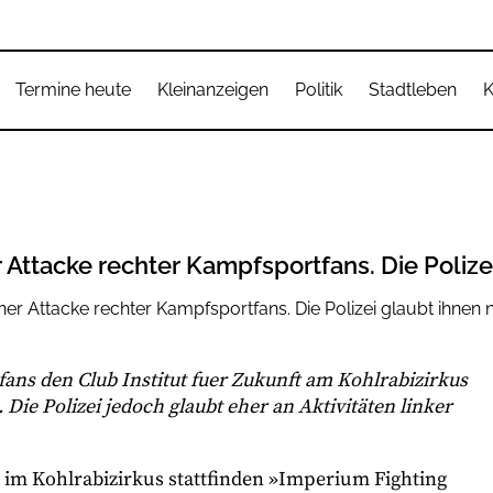
Termine heute
Kleinanzeigen
Politik
Stadtleben
K
Attacke rechter Kampfsportfans. Die Polizei
ans den Club Institut fuer Zukunft am Kohlrabizirkus
Die Polizei jedoch glaubt eher an Aktivitäten linker
 im Kohlrabizirkus stattfinden »Imperium Fighting