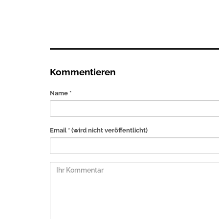
Kommentieren
Name *
Email *
(wird nicht veröffentlicht)