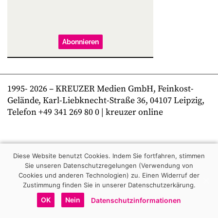
Abonnieren
1995-
2026
– KREUZER Medien GmbH, Feinkost-
Gelände, Karl-Liebknecht-Straße 36, 04107 Leipzig,
Telefon +49 341 269 80 0 | kreuzer online
Diese Website benutzt Cookies. Indem Sie fortfahren, stimmen
Sie unseren Datenschutzregelungen (Verwendung von
Cookies und anderen Technologien) zu.
Einen Widerruf der
Zustimmung finden Sie in unserer Datenschutzerkärung.
OK
Nein
Datenschutzinformationen