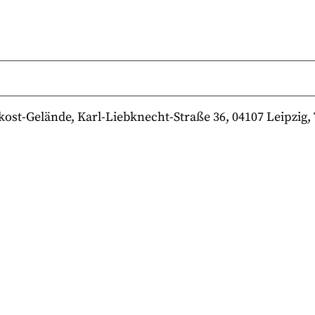
-Gelände, Karl-Liebknecht-Straße 36, 04107 Leipzig, Te