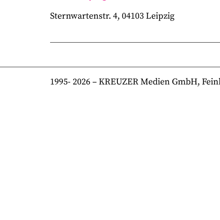
Sternwartenstr. 4, 04103 Leipzig
1995-
2026
– KREUZER Medien GmbH, Feinkost