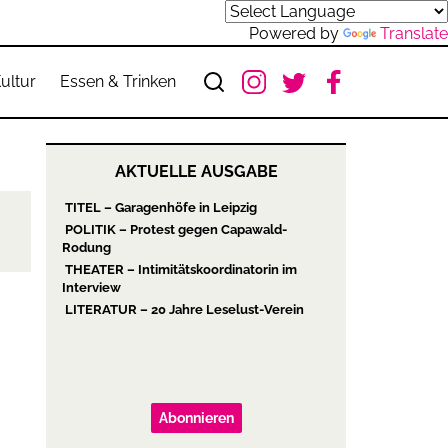
Powered by
Translate
ultur
Essen & Trinken
AKTUELLE AUSGABE
TITEL – Garagenhöfe in Leipzig
POLITIK – Protest gegen Capawald-
Rodung
THEATER – Intimitätskoordinatorin im
Interview
LITERATUR – 20 Jahre Leselust-Verein
Abonnieren