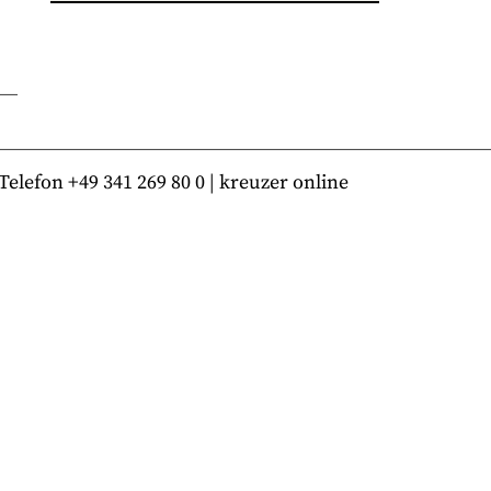
lefon +49 341 269 80 0 | kreuzer online