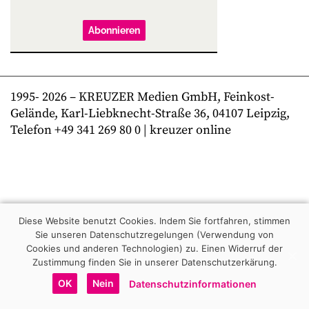
Abonnieren
1995-
2026
– KREUZER Medien GmbH, Feinkost-
Gelände, Karl-Liebknecht-Straße 36, 04107 Leipzig,
Telefon +49 341 269 80 0 | kreuzer online
Diese Website benutzt Cookies. Indem Sie fortfahren, stimmen
Sie unseren Datenschutzregelungen (Verwendung von
Cookies und anderen Technologien) zu.
Einen Widerruf der
Zustimmung finden Sie in unserer Datenschutzerkärung.
OK
Nein
Datenschutzinformationen