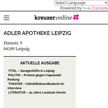
Powered by
Translate
ADLER APOTHEKE LEIPZIG
Hainstr. 9
04109 Leipzig
AKTUELLE AUSGABE
TITEL – Garagenhöfe in Leipzig
POLITIK – Protest gegen Capawald-
Rodung
THEATER – Intimitätskoordinatorin im
Interview
LITERATUR – 20 Jahre Leselust-Verein