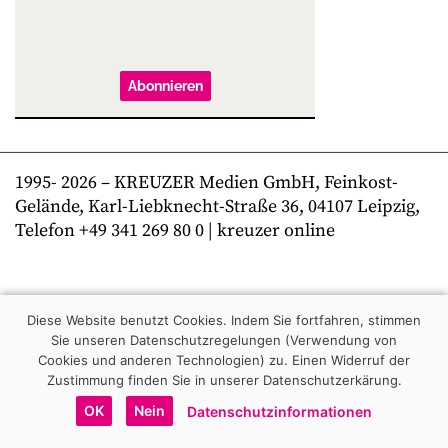
Abonnieren
1995-
2026
– KREUZER Medien GmbH, Feinkost-
Gelände, Karl-Liebknecht-Straße 36, 04107 Leipzig,
Telefon +49 341 269 80 0 | kreuzer online
Diese Website benutzt Cookies. Indem Sie fortfahren, stimmen
Sie unseren Datenschutzregelungen (Verwendung von
Cookies und anderen Technologien) zu.
Einen Widerruf der
Zustimmung finden Sie in unserer Datenschutzerkärung.
OK
Nein
Datenschutzinformationen