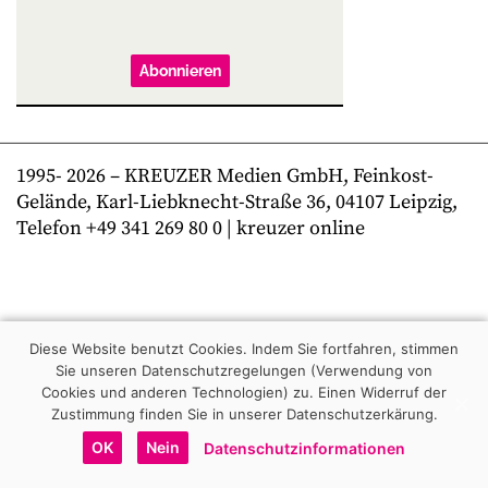
Abonnieren
1995-
2026
– KREUZER Medien GmbH, Feinkost-
Gelände, Karl-Liebknecht-Straße 36, 04107 Leipzig,
Telefon +49 341 269 80 0 | kreuzer online
Diese Website benutzt Cookies. Indem Sie fortfahren, stimmen
Sie unseren Datenschutzregelungen (Verwendung von
Cookies und anderen Technologien) zu.
Einen Widerruf der
Zustimmung finden Sie in unserer Datenschutzerkärung.
OK
Nein
Datenschutzinformationen