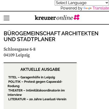
Powered by
Translate
BÜROGEMEINSCHAFT ARCHITEKTEN
UND STADTPLANER
Schlossgasse 6-8
04109 Leipzig
AKTUELLE AUSGABE
TITEL – Garagenhöfe in Leipzig
POLITIK – Protest gegen Capawald-
Rodung
THEATER – Intimitätskoordinatorin im
Interview
LITERATUR – 20 Jahre Leselust-Verein