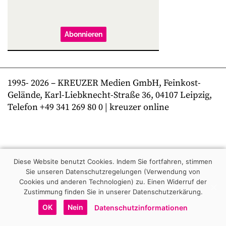
Abonnieren
1995-
2026
– KREUZER Medien GmbH, Feinkost-
Gelände, Karl-Liebknecht-Straße 36, 04107 Leipzig,
Telefon +49 341 269 80 0 | kreuzer online
Diese Website benutzt Cookies. Indem Sie fortfahren, stimmen
Sie unseren Datenschutzregelungen (Verwendung von
Cookies und anderen Technologien) zu.
Einen Widerruf der
Zustimmung finden Sie in unserer Datenschutzerkärung.
OK
Nein
Datenschutzinformationen