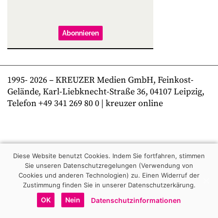
Abonnieren
1995-
2026
– KREUZER Medien GmbH, Feinkost-
Gelände, Karl-Liebknecht-Straße 36, 04107 Leipzig,
Telefon +49 341 269 80 0 | kreuzer online
Diese Website benutzt Cookies. Indem Sie fortfahren, stimmen
Sie unseren Datenschutzregelungen (Verwendung von
Cookies und anderen Technologien) zu.
Einen Widerruf der
Zustimmung finden Sie in unserer Datenschutzerkärung.
OK
Nein
Datenschutzinformationen