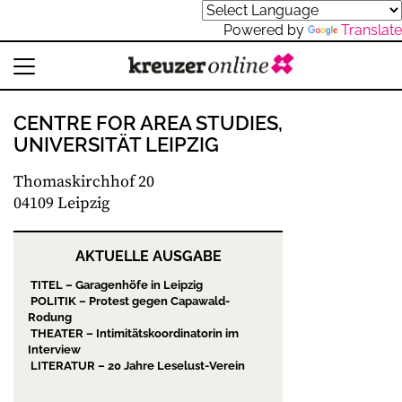
Powered by
Translate
CENTRE FOR AREA STUDIES,
UNIVERSITÄT LEIPZIG
Thomaskirchhof 20
04109 Leipzig
AKTUELLE AUSGABE
TITEL – Garagenhöfe in Leipzig
POLITIK – Protest gegen Capawald-
Rodung
THEATER – Intimitätskoordinatorin im
Interview
LITERATUR – 20 Jahre Leselust-Verein