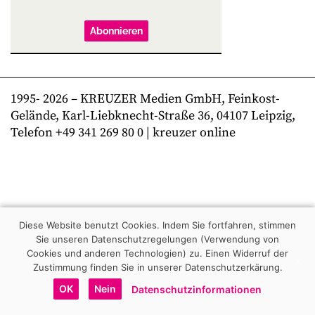
Abonnieren
1995-
2026
– KREUZER Medien GmbH, Feinkost-
Gelände, Karl-Liebknecht-Straße 36, 04107 Leipzig,
Telefon +49 341 269 80 0 | kreuzer online
Diese Website benutzt Cookies. Indem Sie fortfahren, stimmen
Sie unseren Datenschutzregelungen (Verwendung von
Cookies und anderen Technologien) zu.
Einen Widerruf der
Zustimmung finden Sie in unserer Datenschutzerkärung.
OK
Nein
Datenschutzinformationen