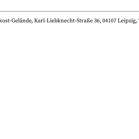
-Gelände, Karl-Liebknecht-Straße 36, 04107 Leipzig, Te