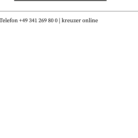
lefon +49 341 269 80 0 | kreuzer online