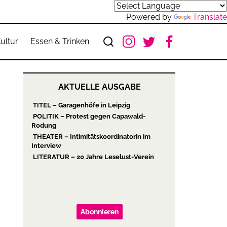
Powered by
Translate
ultur
Essen & Trinken
AKTUELLE AUSGABE
TITEL – Garagenhöfe in Leipzig
POLITIK – Protest gegen Capawald-
Rodung
THEATER – Intimitätskoordinatorin im
Interview
LITERATUR – 20 Jahre Leselust-Verein
Abonnieren