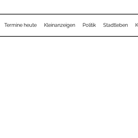
Termine heute
Kleinanzeigen
Politik
Stadtleben
K