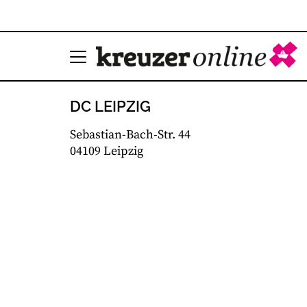
DC LEIPZIG
Sebastian-Bach-Str. 44
04109 Leipzig