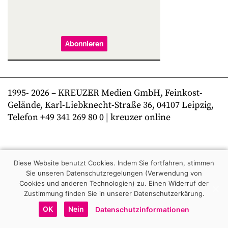
Abonnieren
1995-
2026
– KREUZER Medien GmbH, Feinkost-
Gelände, Karl-Liebknecht-Straße 36, 04107 Leipzig,
Telefon +49 341 269 80 0 | kreuzer online
Diese Website benutzt Cookies. Indem Sie fortfahren, stimmen
Sie unseren Datenschutzregelungen (Verwendung von
Cookies und anderen Technologien) zu.
Einen Widerruf der
Zustimmung finden Sie in unserer Datenschutzerkärung.
OK
Nein
Datenschutzinformationen