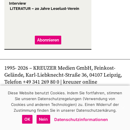
Interview
LITERATUR – 20 Jahre Leselust-Verein
Abonnieren
1995-
2026
– KREUZER Medien GmbH, Feinkost-
Gelände, Karl-Liebknecht-Straße 36, 04107 Leipzig,
Telefon +49 341 269 80 0 | kreuzer online
Diese Website benutzt Cookies. Indem Sie fortfahren, stimmen
Sie unseren Datenschutzregelungen (Verwendung von
Cookies und anderen Technologien) zu.
Einen Widerruf der
Zustimmung finden Sie in unserer Datenschutzerkärung.
OK
Nein
Datenschutzinformationen