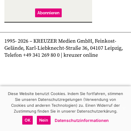
Abonnieren
1995-
2026
– KREUZER Medien GmbH, Feinkost-
Gelände, Karl-Liebknecht-Straße 36, 04107 Leipzig,
Telefon +49 341 269 80 0 | kreuzer online
Diese Website benutzt Cookies. Indem Sie fortfahren, stimmen
Sie unseren Datenschutzregelungen (Verwendung von
Cookies und anderen Technologien) zu.
Einen Widerruf der
Zustimmung finden Sie in unserer Datenschutzerkärung.
OK
Nein
Datenschutzinformationen