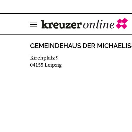
GEMEINDEHAUS DER MICHAELIS
Kirchplatz 9
04155 Leipzig