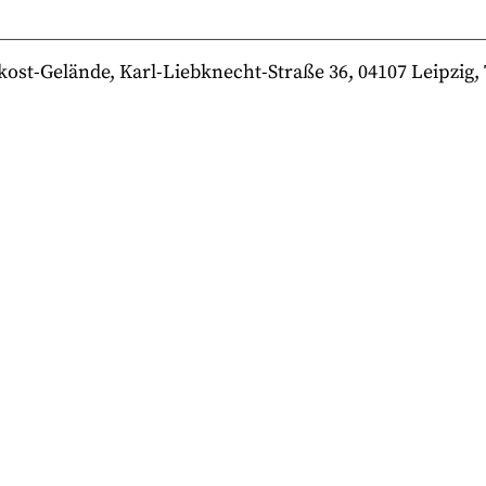
-Gelände, Karl-Liebknecht-Straße 36, 04107 Leipzig, Te