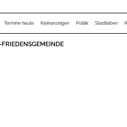
Termine heute
Kleinanzeigen
Politik
Stadtleben
K
-FRIEDENSGEMEINDE