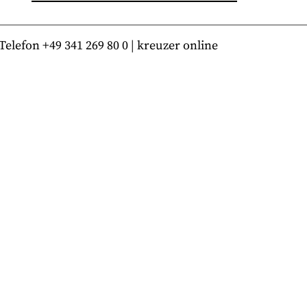
lefon +49 341 269 80 0 | kreuzer online