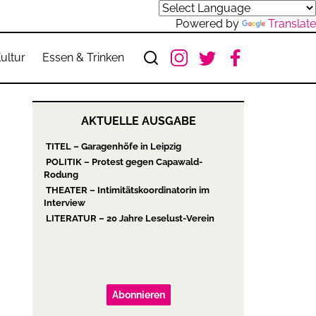
Powered by
Translate
ultur
Essen & Trinken
AKTUELLE AUSGABE
TITEL – Garagenhöfe in Leipzig
POLITIK – Protest gegen Capawald-
Rodung
THEATER – Intimitätskoordinatorin im
Interview
LITERATUR – 20 Jahre Leselust-Verein
Abonnieren