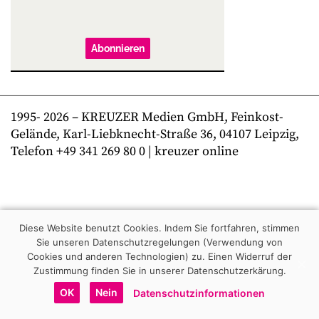
Abonnieren
1995-
2026
– KREUZER Medien GmbH, Feinkost-
Gelände, Karl-Liebknecht-Straße 36, 04107 Leipzig,
Telefon +49 341 269 80 0 | kreuzer online
Diese Website benutzt Cookies. Indem Sie fortfahren, stimmen
Sie unseren Datenschutzregelungen (Verwendung von
Cookies und anderen Technologien) zu.
Einen Widerruf der
Zustimmung finden Sie in unserer Datenschutzerkärung.
OK
Nein
Datenschutzinformationen