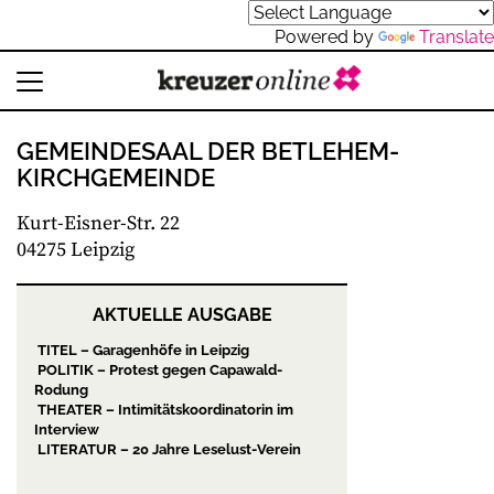
Powered by
Translate
GEMEINDESAAL DER BETLEHEM-
KIRCHGEMEINDE
Kurt-Eisner-Str. 22
04275 Leipzig
AKTUELLE AUSGABE
TITEL – Garagenhöfe in Leipzig
POLITIK – Protest gegen Capawald-
Rodung
THEATER – Intimitätskoordinatorin im
Interview
LITERATUR – 20 Jahre Leselust-Verein