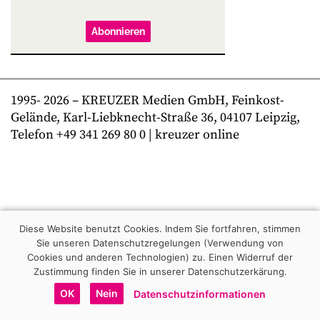
Abonnieren
1995-
2026
– KREUZER Medien GmbH, Feinkost-
Gelände, Karl-Liebknecht-Straße 36, 04107 Leipzig,
Telefon +49 341 269 80 0 | kreuzer online
Diese Website benutzt Cookies. Indem Sie fortfahren, stimmen
Sie unseren Datenschutzregelungen (Verwendung von
Cookies und anderen Technologien) zu.
Einen Widerruf der
Zustimmung finden Sie in unserer Datenschutzerkärung.
OK
Nein
Datenschutzinformationen