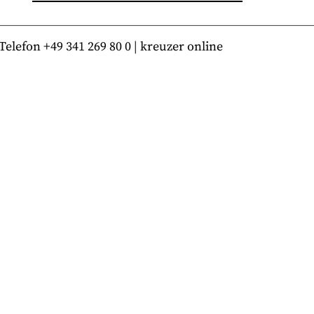
lefon +49 341 269 80 0 | kreuzer online