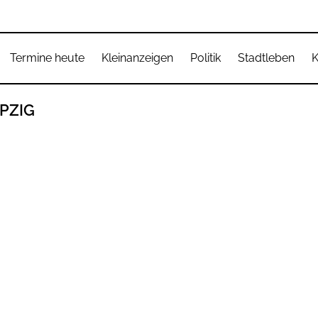
Termine heute
Kleinanzeigen
Politik
Stadtleben
K
PZIG