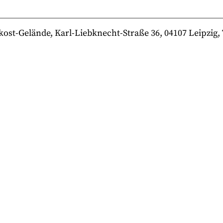
-Gelände, Karl-Liebknecht-Straße 36, 04107 Leipzig, Te