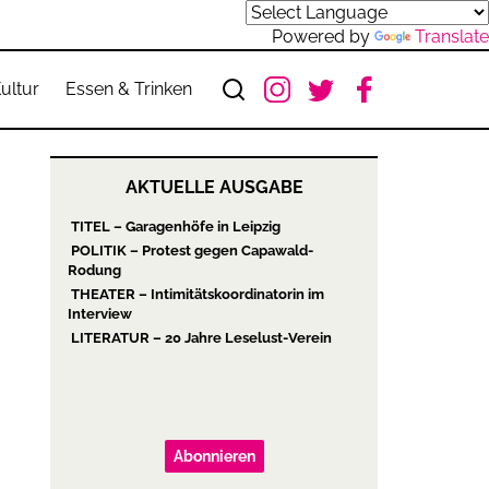
Powered by
Translate
ultur
Essen & Trinken
AKTUELLE AUSGABE
TITEL – Garagenhöfe in Leipzig
POLITIK – Protest gegen Capawald-
Rodung
THEATER – Intimitätskoordinatorin im
Interview
LITERATUR – 20 Jahre Leselust-Verein
Abonnieren