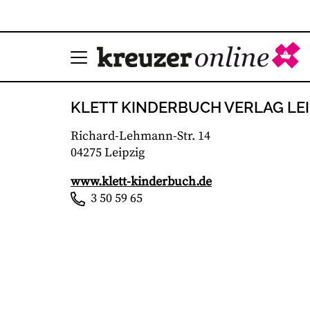
KLETT KINDERBUCH VERLAG LEI
Richard-Lehmann-Str. 14
04275 Leipzig
www.klett-kinderbuch.de
3 50 59 65