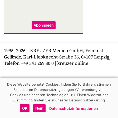
Abonnieren
1995-
2026
– KREUZER Medien GmbH, Feinkost-
Gelände, Karl-Liebknecht-Straße 36, 04107 Leipzig,
Telefon +49 341 269 80 0 | kreuzer online
Diese Website benutzt Cookies. Indem Sie fortfahren, stimmen
Sie unseren Datenschutzregelungen (Verwendung von
Cookies und anderen Technologien) zu.
Einen Widerruf der
Zustimmung finden Sie in unserer Datenschutzerkärung.
OK
Nein
Datenschutzinformationen