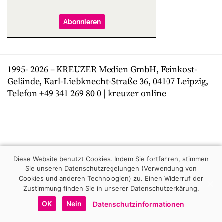
Abonnieren
1995-
2026
– KREUZER Medien GmbH, Feinkost-
Gelände, Karl-Liebknecht-Straße 36, 04107 Leipzig,
Telefon +49 341 269 80 0 | kreuzer online
Diese Website benutzt Cookies. Indem Sie fortfahren, stimmen
Sie unseren Datenschutzregelungen (Verwendung von
Cookies und anderen Technologien) zu.
Einen Widerruf der
Zustimmung finden Sie in unserer Datenschutzerkärung.
OK
Nein
Datenschutzinformationen