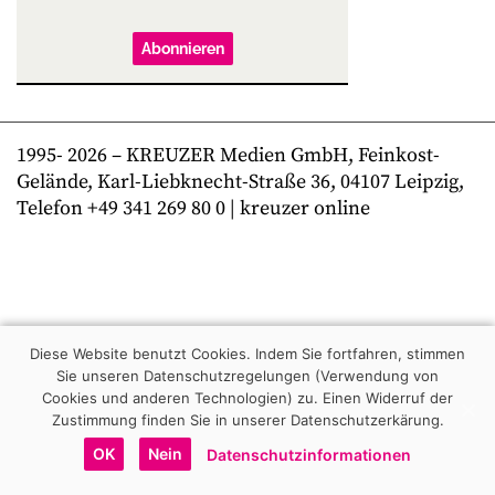
Abonnieren
1995-
2026
– KREUZER Medien GmbH, Feinkost-
Gelände, Karl-Liebknecht-Straße 36, 04107 Leipzig,
Telefon +49 341 269 80 0 | kreuzer online
Diese Website benutzt Cookies. Indem Sie fortfahren, stimmen
Sie unseren Datenschutzregelungen (Verwendung von
Cookies und anderen Technologien) zu.
Einen Widerruf der
Zustimmung finden Sie in unserer Datenschutzerkärung.
OK
Nein
Datenschutzinformationen