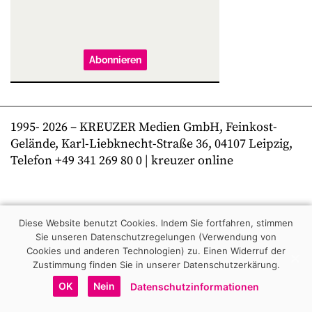
Abonnieren
1995-
2026
– KREUZER Medien GmbH, Feinkost-
Gelände, Karl-Liebknecht-Straße 36, 04107 Leipzig,
Telefon +49 341 269 80 0 | kreuzer online
Diese Website benutzt Cookies. Indem Sie fortfahren, stimmen
Sie unseren Datenschutzregelungen (Verwendung von
Cookies und anderen Technologien) zu.
Einen Widerruf der
Zustimmung finden Sie in unserer Datenschutzerkärung.
OK
Nein
Datenschutzinformationen