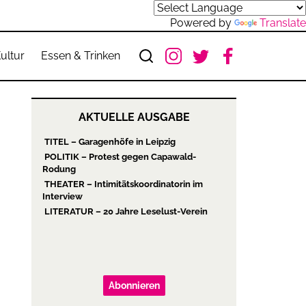
Powered by
Translate
ultur
Essen & Trinken
AKTUELLE AUSGABE
TITEL – Garagenhöfe in Leipzig
POLITIK – Protest gegen Capawald-
Rodung
THEATER – Intimitätskoordinatorin im
Interview
LITERATUR – 20 Jahre Leselust-Verein
Abonnieren