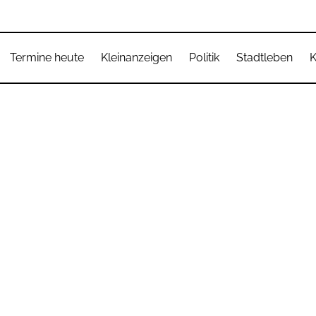
Termine heute
Kleinanzeigen
Politik
Stadtleben
K