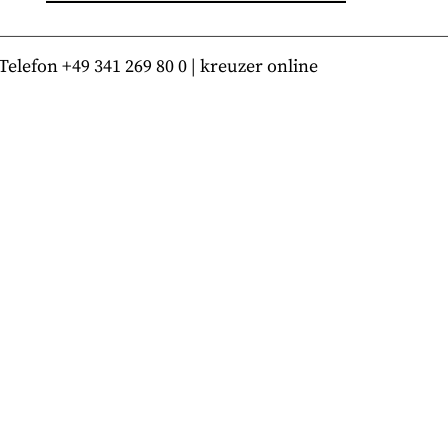
lefon +49 341 269 80 0 | kreuzer online