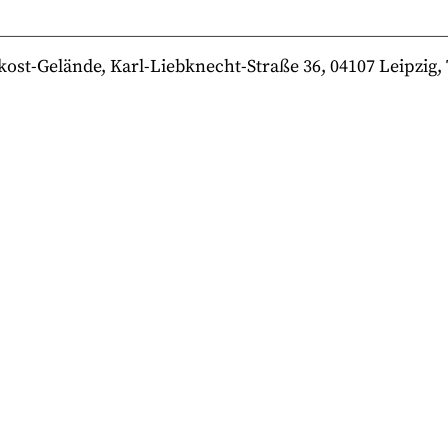
-Gelände, Karl-Liebknecht-Straße 36, 04107 Leipzig, Te