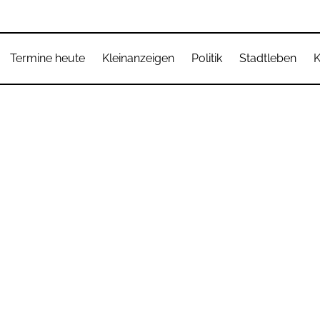
Termine heute
Kleinanzeigen
Politik
Stadtleben
K