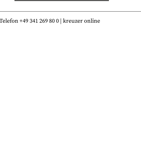
lefon +49 341 269 80 0 | kreuzer online