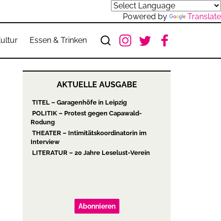
Powered by
Translate
ultur
Essen & Trinken
AKTUELLE AUSGABE
TITEL – Garagenhöfe in Leipzig
POLITIK – Protest gegen Capawald-
Rodung
THEATER – Intimitätskoordinatorin im
Interview
LITERATUR – 20 Jahre Leselust-Verein
Abonnieren