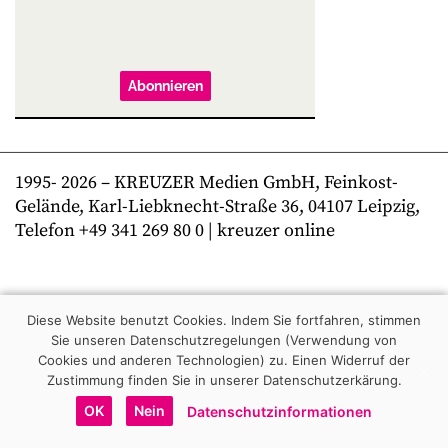
Abonnieren
1995-
2026
– KREUZER Medien GmbH, Feinkost-
Gelände, Karl-Liebknecht-Straße 36, 04107 Leipzig,
Telefon +49 341 269 80 0 | kreuzer online
Diese Website benutzt Cookies. Indem Sie fortfahren, stimmen
Sie unseren Datenschutzregelungen (Verwendung von
Cookies und anderen Technologien) zu.
Einen Widerruf der
Zustimmung finden Sie in unserer Datenschutzerkärung.
OK
Nein
Datenschutzinformationen