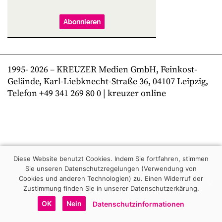
Abonnieren
1995-
2026
– KREUZER Medien GmbH, Feinkost-
Gelände, Karl-Liebknecht-Straße 36, 04107 Leipzig,
Telefon +49 341 269 80 0 | kreuzer online
Diese Website benutzt Cookies. Indem Sie fortfahren, stimmen
Sie unseren Datenschutzregelungen (Verwendung von
Cookies und anderen Technologien) zu.
Einen Widerruf der
Zustimmung finden Sie in unserer Datenschutzerkärung.
OK
Nein
Datenschutzinformationen