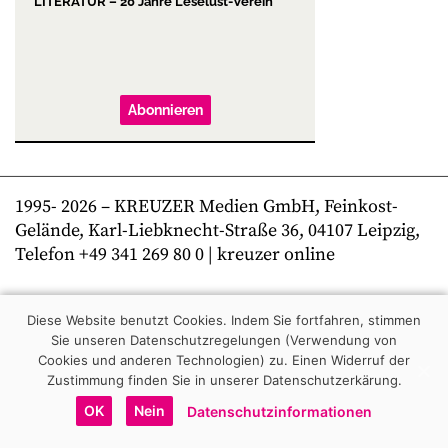
LITERATUR – 20 Jahre Leselust-Verein
Abonnieren
1995-
2026
– KREUZER Medien GmbH, Feinkost-
Gelände, Karl-Liebknecht-Straße 36, 04107 Leipzig,
Telefon +49 341 269 80 0 | kreuzer online
Diese Website benutzt Cookies. Indem Sie fortfahren, stimmen
Sie unseren Datenschutzregelungen (Verwendung von
Cookies und anderen Technologien) zu.
Einen Widerruf der
Zustimmung finden Sie in unserer Datenschutzerkärung.
OK
Nein
Datenschutzinformationen