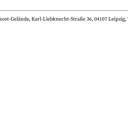
-Gelände, Karl-Liebknecht-Straße 36, 04107 Leipzig, Te