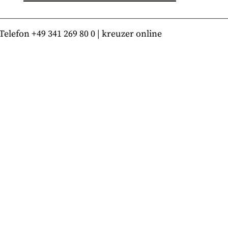
lefon +49 341 269 80 0 | kreuzer online