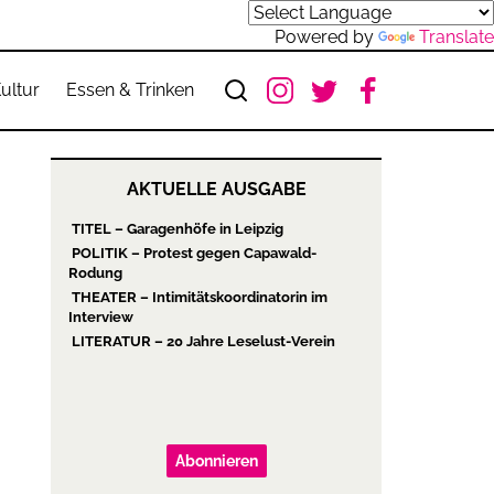
Powered by
Translate
ultur
Essen & Trinken
AKTUELLE AUSGABE
TITEL – Garagenhöfe in Leipzig
POLITIK – Protest gegen Capawald-
Rodung
THEATER – Intimitätskoordinatorin im
Interview
LITERATUR – 20 Jahre Leselust-Verein
Abonnieren