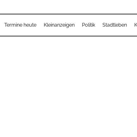
Termine heute
Kleinanzeigen
Politik
Stadtleben
K