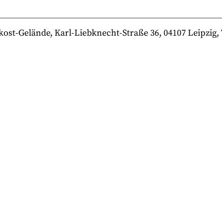
-Gelände, Karl-Liebknecht-Straße 36, 04107 Leipzig, Te