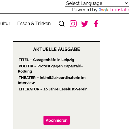
Powered by
Translate
ultur
Essen & Trinken
AKTUELLE AUSGABE
TITEL – Garagenhöfe in Leipzig
POLITIK – Protest gegen Capawald-
Rodung
THEATER – Intimitätskoordinatorin im
Interview
LITERATUR – 20 Jahre Leselust-Verein
Abonnieren