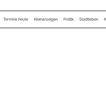
Termine heute
Kleinanzeigen
Politik
Stadtleben
K