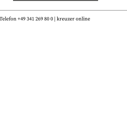
lefon +49 341 269 80 0 | kreuzer online