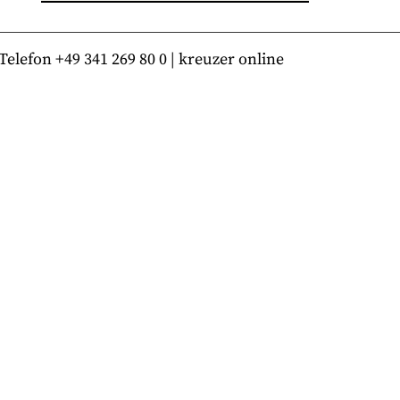
lefon +49 341 269 80 0 | kreuzer online