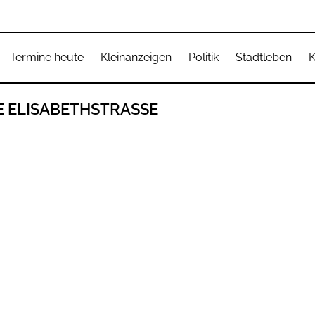
Termine heute
Kleinanzeigen
Politik
Stadtleben
K
 ELISABETHSTRASSE