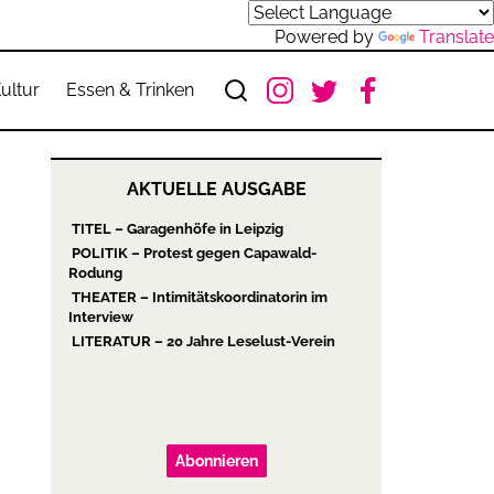
Powered by
Translate
ultur
Essen & Trinken
AKTUELLE AUSGABE
TITEL – Garagenhöfe in Leipzig
POLITIK – Protest gegen Capawald-
Rodung
THEATER – Intimitätskoordinatorin im
Interview
LITERATUR – 20 Jahre Leselust-Verein
Abonnieren