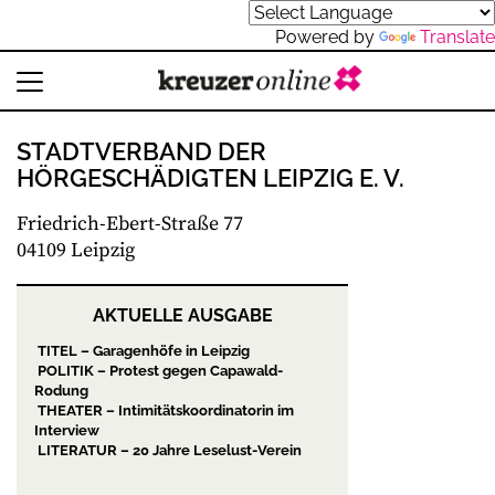
Powered by
Translate
STADTVERBAND DER
HÖRGESCHÄDIGTEN LEIPZIG E. V.
Friedrich-Ebert-Straße 77
04109 Leipzig
AKTUELLE AUSGABE
TITEL – Garagenhöfe in Leipzig
POLITIK – Protest gegen Capawald-
Rodung
THEATER – Intimitätskoordinatorin im
Interview
LITERATUR – 20 Jahre Leselust-Verein