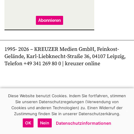
Abonnieren
1995-
2026
– KREUZER Medien GmbH, Feinkost-
Gelände, Karl-Liebknecht-Straße 36, 04107 Leipzig,
Telefon +49 341 269 80 0 | kreuzer online
Diese Website benutzt Cookies. Indem Sie fortfahren, stimmen
Sie unseren Datenschutzregelungen (Verwendung von
Cookies und anderen Technologien) zu.
Einen Widerruf der
Zustimmung finden Sie in unserer Datenschutzerkärung.
OK
Nein
Datenschutzinformationen