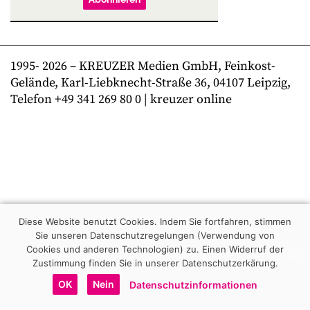
1995-
2026
– KREUZER Medien GmbH, Feinkost-
Gelände, Karl-Liebknecht-Straße 36, 04107 Leipzig,
Telefon +49 341 269 80 0 | kreuzer online
Diese Website benutzt Cookies. Indem Sie fortfahren, stimmen
Sie unseren Datenschutzregelungen (Verwendung von
Cookies und anderen Technologien) zu.
Einen Widerruf der
Zustimmung finden Sie in unserer Datenschutzerkärung.
OK
Nein
Datenschutzinformationen