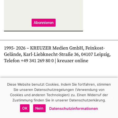
Abonnieren
1995-
2026
– KREUZER Medien GmbH, Feinkost-
Gelände, Karl-Liebknecht-Straße 36, 04107 Leipzig,
Telefon +49 341 269 80 0 | kreuzer online
Diese Website benutzt Cookies. Indem Sie fortfahren, stimmen
Sie unseren Datenschutzregelungen (Verwendung von
Cookies und anderen Technologien) zu.
Einen Widerruf der
Zustimmung finden Sie in unserer Datenschutzerkärung.
OK
Nein
Datenschutzinformationen