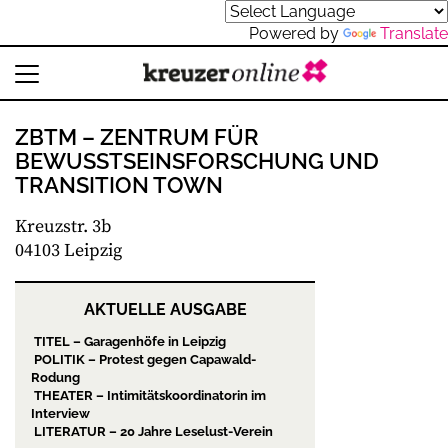
Powered by
Translate
ZBTM – ZENTRUM FÜR
BEWUSSTSEINSFORSCHUNG UND
TRANSITION TOWN
Kreuzstr. 3b
04103 Leipzig
AKTUELLE AUSGABE
TITEL – Garagenhöfe in Leipzig
POLITIK – Protest gegen Capawald-
Rodung
THEATER – Intimitätskoordinatorin im
Interview
LITERATUR – 20 Jahre Leselust-Verein