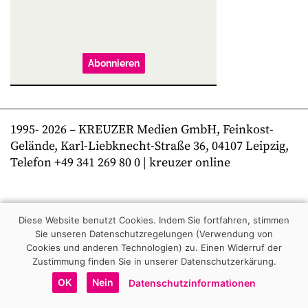
Abonnieren
1995-
2026
– KREUZER Medien GmbH, Feinkost-
Gelände, Karl-Liebknecht-Straße 36, 04107 Leipzig,
Telefon +49 341 269 80 0 | kreuzer online
Diese Website benutzt Cookies. Indem Sie fortfahren, stimmen
Sie unseren Datenschutzregelungen (Verwendung von
Cookies und anderen Technologien) zu.
Einen Widerruf der
Zustimmung finden Sie in unserer Datenschutzerkärung.
OK
Nein
Datenschutzinformationen