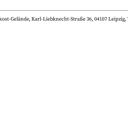
-Gelände, Karl-Liebknecht-Straße 36, 04107 Leipzig, Te