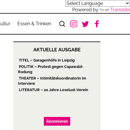
Powered by
Translate
ultur
Essen & Trinken
AKTUELLE AUSGABE
TITEL – Garagenhöfe in Leipzig
POLITIK – Protest gegen Capawald-
Rodung
THEATER – Intimitätskoordinatorin im
Interview
LITERATUR – 20 Jahre Leselust-Verein
Abonnieren