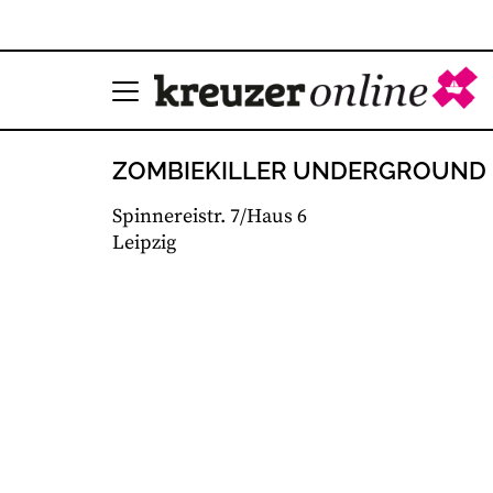
ZOMBIEKILLER UNDERGROUND
Spinnereistr. 7/Haus 6
Leipzig