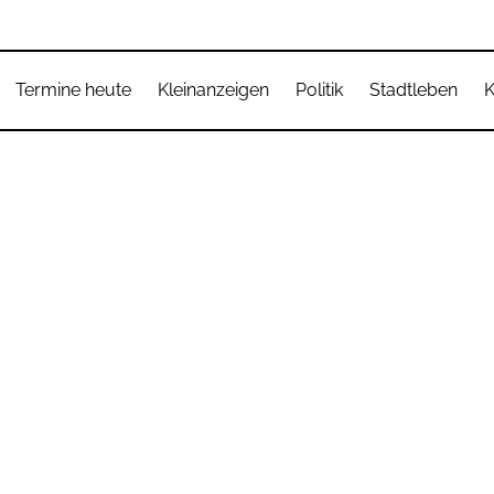
Termine heute
Kleinanzeigen
Politik
Stadtleben
K