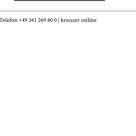
lefon +49 341 269 80 0 | kreuzer online