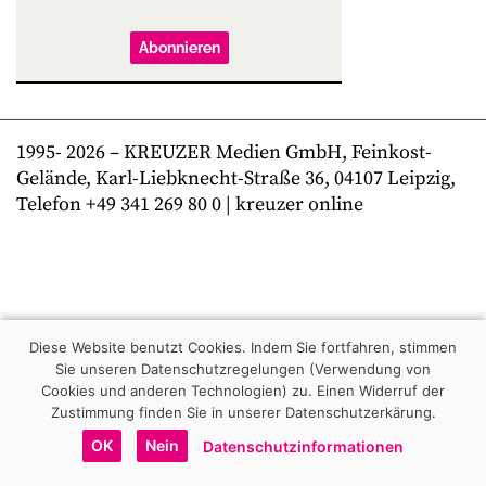
Abonnieren
1995-
2026
– KREUZER Medien GmbH, Feinkost-
Gelände, Karl-Liebknecht-Straße 36, 04107 Leipzig,
Telefon +49 341 269 80 0 | kreuzer online
Diese Website benutzt Cookies. Indem Sie fortfahren, stimmen
Sie unseren Datenschutzregelungen (Verwendung von
Cookies und anderen Technologien) zu.
Einen Widerruf der
Zustimmung finden Sie in unserer Datenschutzerkärung.
OK
Nein
Datenschutzinformationen