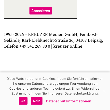
Abonnieren
1995-
2026
– KREUZER Medien GmbH, Feinkost-
Gelände, Karl-Liebknecht-Straße 36, 04107 Leipzig,
Telefon +49 341 269 80 0 | kreuzer online
Diese Website benutzt Cookies. Indem Sie fortfahren, stimmen
Sie unseren Datenschutzregelungen (Verwendung von
Cookies und anderen Technologien) zu.
Einen Widerruf der
Zustimmung finden Sie in unserer Datenschutzerkärung.
OK
Nein
Datenschutzinformationen