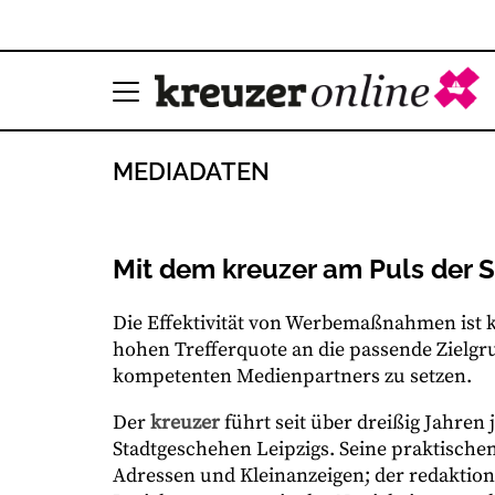
MEDIADATEN
Mit dem kreuzer am Puls der S
Die Effektivität von Werbemaßnahmen ist k
hohen Trefferquote an die passende Zielgrup
kompetenten Medienpartners zu setzen.
Der
kreuzer
führt seit über dreißig Jahren
Stadtgeschehen Leipzigs. Seine praktische
Adressen und Kleinanzeigen; der redaktione