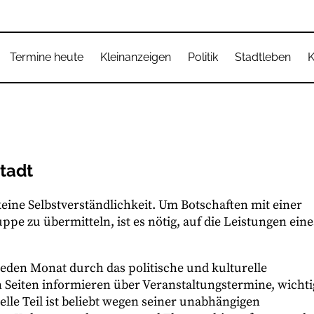
Termine heute
Kleinanzeigen
Politik
Stadtleben
K
tadt
eine Selbstverständlichkeit. Um Botschaften mit einer
pe zu übermitteln, ist es nötig, auf die Leistungen eine
 jeden Monat durch das politische und kulturelle
n Seiten informieren über Veranstaltungstermine, wichti
lle Teil ist beliebt wegen seiner unabhängigen