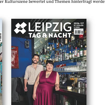
 der Kulturszene bewertet und Themen hinterfragt werde