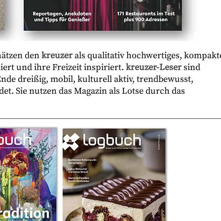
hätzen den
kreuzer
als qualitativ hochwertiges, kompakt
rt und ihre Freizeit inspiriert.
kreuzer-Leser
sind
e dreißig, mobil, kulturell aktiv, trendbewusst,
det. Sie nutzen das Magazin als Lotse durch das