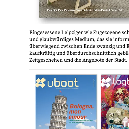
Eingesessene Leipziger wie Zugezogene sc
und glaubwürdiges Medium, das sie informie
überwiegend zwischen Ende zwanzig und End
kaufkräftig und überdurchschnittlich gebil
Zeitgeschehen und die Angebote der Stadt.