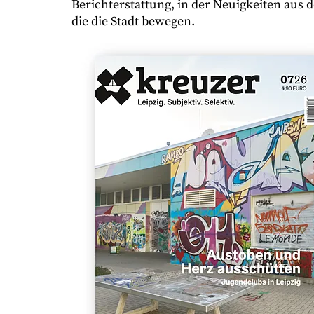
Berichterstattung, in der Neuigkeiten aus
die die Stadt bewegen.