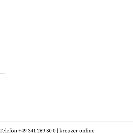
lefon +49 341 269 80 0 | kreuzer online