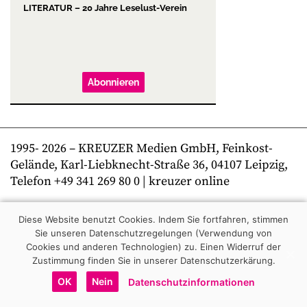
LITERATUR – 20 Jahre Leselust-Verein
Abonnieren
1995-
2026
– KREUZER Medien GmbH, Feinkost-
Gelände, Karl-Liebknecht-Straße 36, 04107 Leipzig,
Telefon +49 341 269 80 0 | kreuzer online
Diese Website benutzt Cookies. Indem Sie fortfahren, stimmen
Sie unseren Datenschutzregelungen (Verwendung von
Cookies und anderen Technologien) zu.
Einen Widerruf der
Zustimmung finden Sie in unserer Datenschutzerkärung.
OK
Nein
Datenschutzinformationen