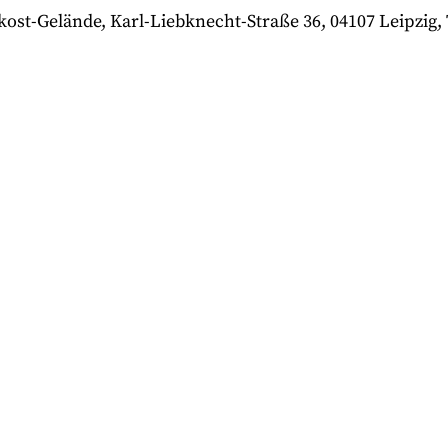
-Gelände, Karl-Liebknecht-Straße 36, 04107 Leipzig, Te