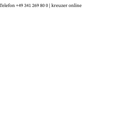
lefon +49 341 269 80 0 | kreuzer online