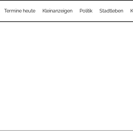
Termine heute
Kleinanzeigen
Politik
Stadtleben
K