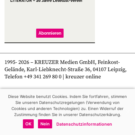
LITERATUR – 20 Jahre Leselust-Verein
Abonnieren
1995-
2026
– KREUZER Medien GmbH, Feinkost-
Gelände, Karl-Liebknecht-Straße 36, 04107 Leipzig,
Telefon +49 341 269 80 0 | kreuzer online
Diese Website benutzt Cookies. Indem Sie fortfahren, stimmen
Sie unseren Datenschutzregelungen (Verwendung von
Cookies und anderen Technologien) zu.
Einen Widerruf der
Zustimmung finden Sie in unserer Datenschutzerkärung.
OK
Nein
Datenschutzinformationen