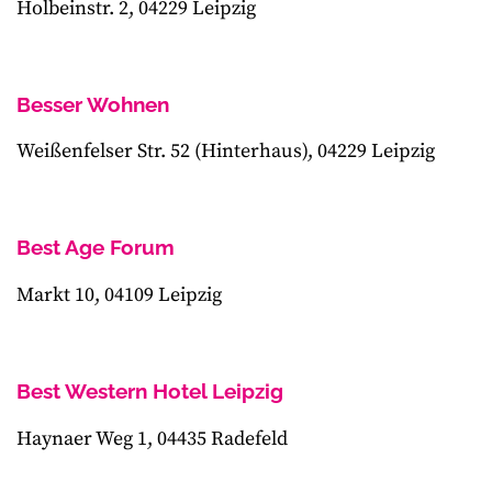
Holbeinstr. 2, 04229 Leipzig
Besser Wohnen
Weißenfelser Str. 52 (Hinterhaus), 04229 Leipzig
Best Age Forum
Markt 10, 04109 Leipzig
Best Western Hotel Leipzig
Haynaer Weg 1, 04435 Radefeld