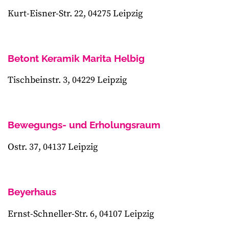
Kurt-Eisner-Str. 22, 04275 Leipzig
Betont Keramik Marita Helbig
Tischbeinstr. 3, 04229 Leipzig
Bewegungs- und Erholungsraum
Ostr. 37, 04137 Leipzig
Beyerhaus
Ernst-Schneller-Str. 6, 04107 Leipzig