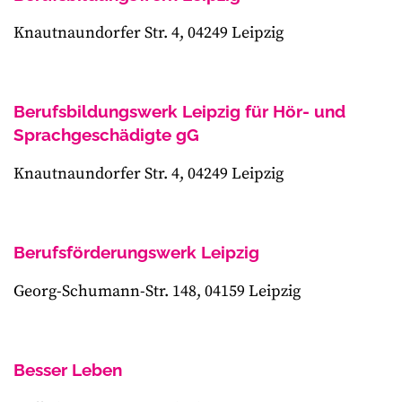
Knautnaundorfer Str. 4, 04249 Leipzig
Berufsbildungswerk Leipzig für Hör- und
Sprachgeschädigte gG
Knautnaundorfer Str. 4, 04249 Leipzig
Berufsförderungswerk Leipzig
Georg-Schumann-Str. 148, 04159 Leipzig
Besser Leben