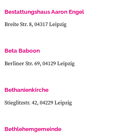
Bestattungshaus Aaron Engel
Breite Str. 8, 04317 Leipzig
Beta Baboon
Berliner Str. 69, 04129 Leipzig
Bethanienkirche
Stieglitzstr. 42, 04229 Leipzig
Bethlehemgemeinde