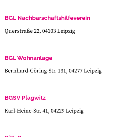
BGL Nachbarschaftshilfeverein
Querstraße 22, 04103 Leipzig
BGL Wohnanlage
Bernhard-Göring-Str. 131, 04277 Leipzig
BGSV Plagwitz
Karl-Heine-Str. 41, 04229 Leipzig