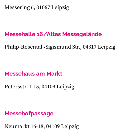
Messering 6, 01067 Leipzig
Messehalle 16/Altes Messegelände
Philip-Rosental-/Sigismund Str., 04317 Leipzig
Messehaus am Markt
Petersstr. 1-15, 04109 Leipzig
Messehofpassage
Neumarkt 16-18, 04109 Leipzig