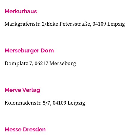
Merkurhaus
Markgrafenstr. 2/Ecke Petersstraße, 04109 Leipzig
Merseburger Dom
Domplatz 7, 06217 Merseburg
Merve Verlag
Kolonnadenstr. 5/7, 04109 Leipzig
Messe Dresden