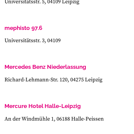
Universitätsstr. 5, 04109 Leipzig
mephisto 97.6
Universitätsstr. 3, 04109
Mercedes Benz Niederlassung
Richard-Lehmann-Str. 120, 04275 Leipzig
Mercure Hotel Halle-Leipzig
An der Windmühle 1, 06188 Halle-Peissen