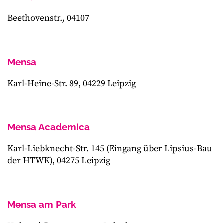
Beethovenstr., 04107
Mensa
Karl-Heine-Str. 89, 04229 Leipzig
Mensa Academica
Karl-Liebknecht-Str. 145 (Eingang über Lipsius-Bau
der HTWK), 04275 Leipzig
Mensa am Park