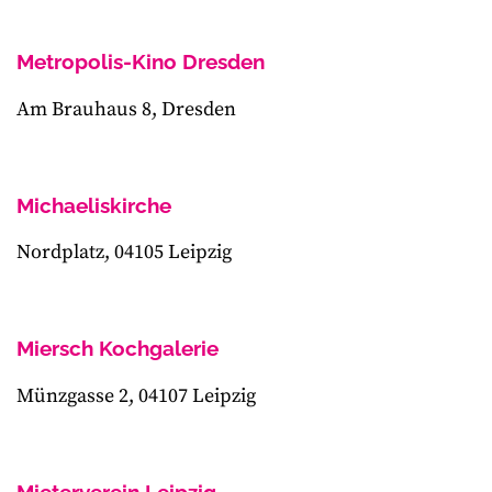
Metropolis-Kino Dresden
Am Brauhaus 8, Dresden
Michaeliskirche
Nordplatz, 04105 Leipzig
Miersch Kochgalerie
Münzgasse 2, 04107 Leipzig
Mieterverein Leipzig