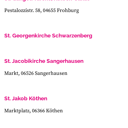
Pestalozzistr. 58, 04655 Frohburg
St. Georgenkirche Schwarzenberg
St. Jacobikirche Sangerhausen
Markt, 06526 Sangerhausen
St. Jakob Köthen
Marktplatz, 06366 Köthen