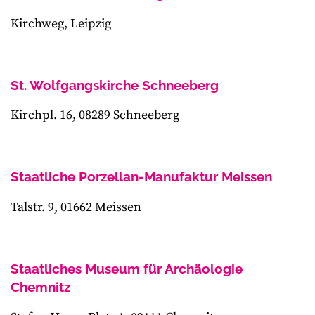
Kirchweg, Leipzig
St. Wolfgangskirche Schneeberg
Kirchpl. 16, 08289 Schneeberg
Staatliche Porzellan-Manufaktur Meissen
Talstr. 9, 01662 Meissen
Staatliches Museum für Archäologie
Chemnitz