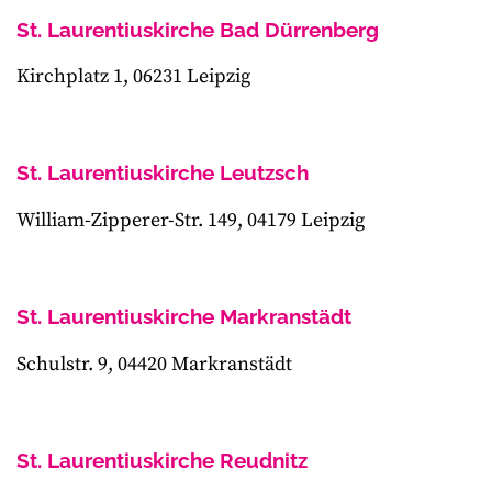
St. Laurentiuskirche Bad Dürrenberg
Kirchplatz 1, 06231 Leipzig
St. Laurentiuskirche Leutzsch
William-Zipperer-Str. 149, 04179 Leipzig
St. Laurentiuskirche Markranstädt
Schulstr. 9, 04420 Markranstädt
St. Laurentiuskirche Reudnitz