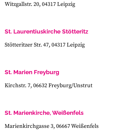
Witzgallstr. 20, 04317 Leipzig
St. Laurentiuskirche Stötteritz
Stötteritzer Str. 47, 04317 Leipzig
St. Marien Freyburg
Kirchstr. 7, 06632 Freyburg/Unstrut
St. Marienkirche, Weißenfels
Marienkirchgasse 3, 06667 Weißenfels