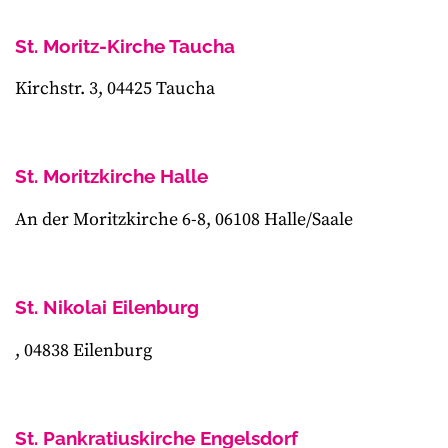
St. Moritz-Kirche Taucha
Kirchstr. 3, 04425 Taucha
St. Moritzkirche Halle
An der Moritzkirche 6-8, 06108 Halle/Saale
St. Nikolai Eilenburg
, 04838 Eilenburg
St. Pankratiuskirche Engelsdorf