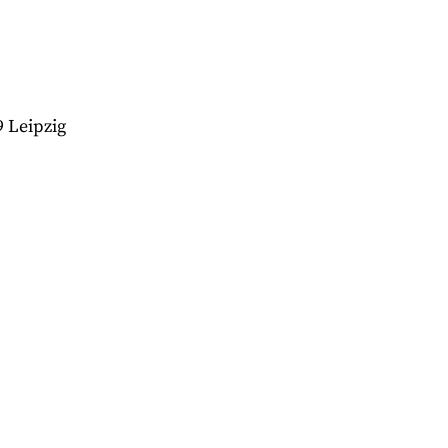
9 Leipzig