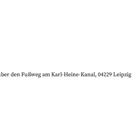
 über den Fußweg am Karl-Heine-Kanal, 04229 Leipzig