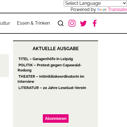
Powered by
Translate
ultur
Essen & Trinken
AKTUELLE AUSGABE
TITEL – Garagenhöfe in Leipzig
POLITIK – Protest gegen Capawald-
Rodung
THEATER – Intimitätskoordinatorin im
Interview
LITERATUR – 20 Jahre Leselust-Verein
Abonnieren