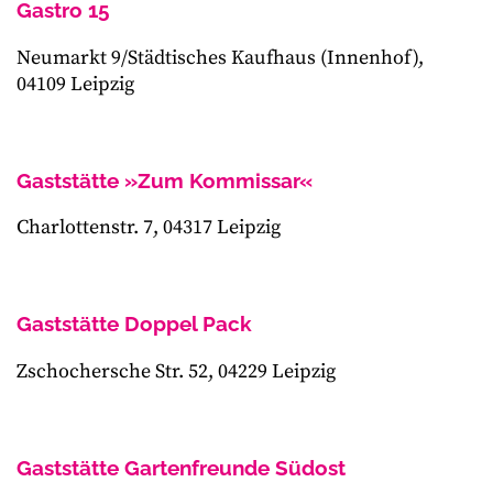
Gastro 15
Neumarkt 9/Städtisches Kaufhaus (Innenhof),
04109 Leipzig
Gaststätte »Zum Kommissar«
Charlottenstr. 7, 04317 Leipzig
Gaststätte Doppel Pack
Zschochersche Str. 52, 04229 Leipzig
Gaststätte Gartenfreunde Südost