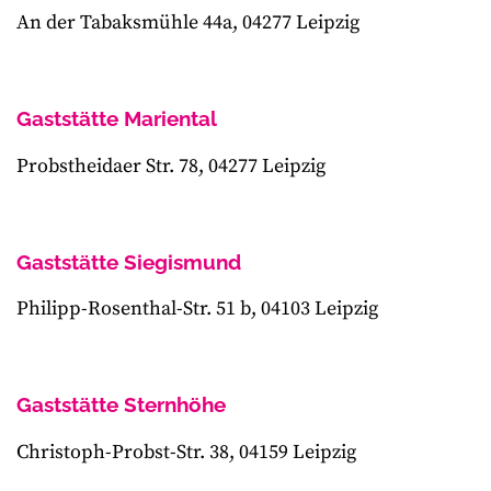
An der Tabaksmühle 44a, 04277 Leipzig
Gaststätte Mariental
Probstheidaer Str. 78, 04277 Leipzig
Gaststätte Siegismund
Philipp-Rosenthal-Str. 51 b, 04103 Leipzig
Gaststätte Sternhöhe
Christoph-Probst-Str. 38, 04159 Leipzig