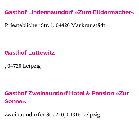
Gasthof Lindennaundorf »Zum Bildermacher«
Priesteblicher Str. 1, 04420 Markranstädt
Gasthof Lüttewitz
, 04720 Leipzig
Gasthof Zweinaundorf Hotel & Pension »Zur
Sonne«
Zweinaundorfer Str. 210, 04316 Leipzig