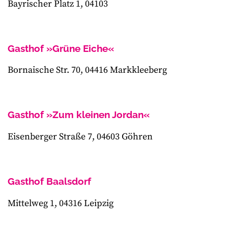
Bayrischer Platz 1, 04103
Gasthof »Grüne Eiche«
Bornaische Str. 70, 04416 Markkleeberg
Gasthof »Zum kleinen Jordan«
Eisenberger Straße 7, 04603 Göhren
Gasthof Baalsdorf
Mittelweg 1, 04316 Leipzig