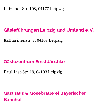
Lützener Str. 108, 04177 Leipzig
Gästeführungen Leipzig und Umland e. V.
Katharinenstr. 8, 04109 Leipzig
Gästezentrum Ernst Jäschke
Paul-List-Str. 19, 04103 Leipzig
Gasthaus & Gosebrauerei Bayerischer
Bahnhof