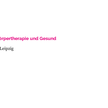
Körpertherapie und Gesund
Leipzig