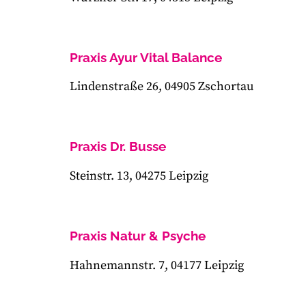
Praxis Ayur Vital Balance
Lindenstraße 26, 04905 Zschortau
Praxis Dr. Busse
Steinstr. 13, 04275 Leipzig
Praxis Natur & Psyche
Hahnemannstr. 7, 04177 Leipzig