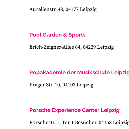
Aurelienstr. 48, 04177 Leipzig
Pool Garden & Sports
Erich-Zeigner-Allee 64, 04229 Leipzig
Popakademie der Musikschule Leipzi
Prager Str. 10, 04103 Leipzig
Porsche Experience Center Leipzig
Porschestr. 1, Tor 1 Besucher, 04158 Leipzi