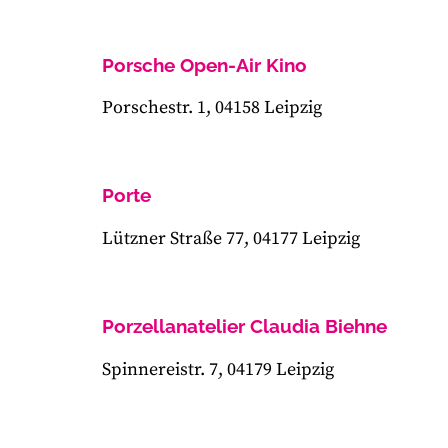
Porsche Open-Air Kino
Porschestr. 1, 04158 Leipzig
Porte
Lützner Straße 77, 04177 Leipzig
Porzellanatelier Claudia Biehne
Spinnereistr. 7, 04179 Leipzig