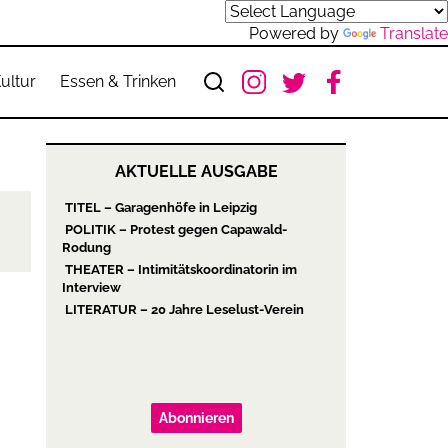
Powered by
Translate
ultur
Essen & Trinken
AKTUELLE AUSGABE
TITEL – Garagenhöfe in Leipzig
POLITIK – Protest gegen Capawald-
Rodung
THEATER – Intimitätskoordinatorin im
Interview
LITERATUR – 20 Jahre Leselust-Verein
Abonnieren