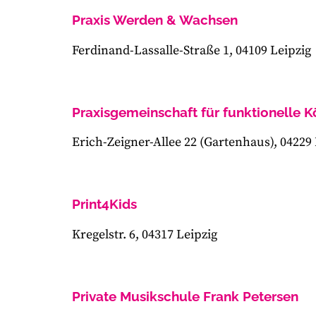
Praxis Werden & Wachsen
Ferdinand-Lassalle-Straße 1, 04109 Leipzig
Praxisgemeinschaft für funktionelle 
Erich-Zeigner-Allee 22 (Gartenhaus), 04229 
Print4Kids
Kregelstr. 6, 04317 Leipzig
Private Musikschule Frank Petersen