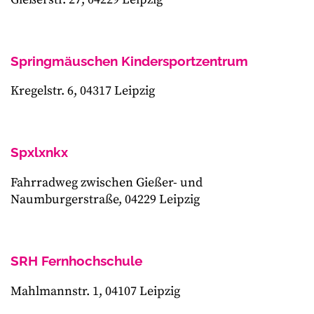
Springmäuschen Kindersportzentrum
Kregelstr. 6, 04317 Leipzig
Spxlxnkx
Fahrradweg zwischen Gießer- und
Naumburgerstraße, 04229 Leipzig
SRH Fernhochschule
Mahlmannstr. 1, 04107 Leipzig