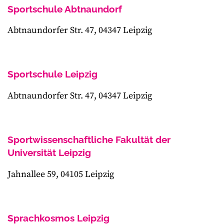
Sportschule Abtnaundorf
Abtnaundorfer Str. 47, 04347 Leipzig
Sportschule Leipzig
Abtnaundorfer Str. 47, 04347 Leipzig
Sportwissenschaftliche Fakultät der
Universität Leipzig
Jahnallee 59, 04105 Leipzig
Sprachkosmos Leipzig