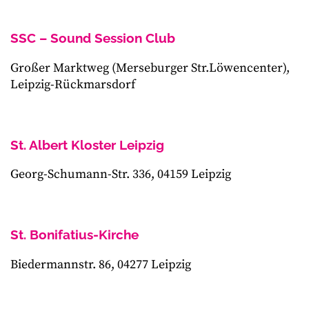
SSC – Sound Session Club
Großer Marktweg (Merseburger Str.Löwencenter),
Leipzig-Rückmarsdorf
St. Albert Kloster Leipzig
Georg-Schumann-Str. 336, 04159 Leipzig
St. Bonifatius-Kirche
Biedermannstr. 86, 04277 Leipzig