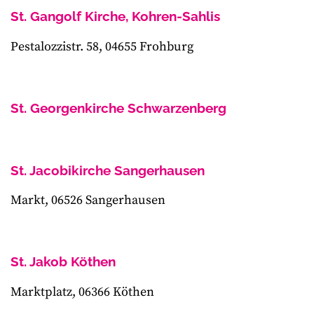
St. Gangolf Kirche, Kohren-Sahlis
Pestalozzistr. 58, 04655 Frohburg
St. Georgenkirche Schwarzenberg
St. Jacobikirche Sangerhausen
Markt, 06526 Sangerhausen
St. Jakob Köthen
Marktplatz, 06366 Köthen