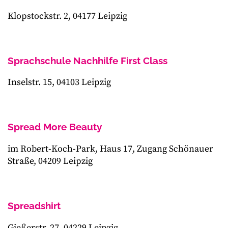
Klopstockstr. 2, 04177 Leipzig
Sprachschule Nachhilfe First Class
Inselstr. 15, 04103 Leipzig
Spread More Beauty
im Robert-Koch-Park, Haus 17, Zugang Schönauer
Straße, 04209 Leipzig
Spreadshirt
Gießerstr. 27, 04229 Leipzig