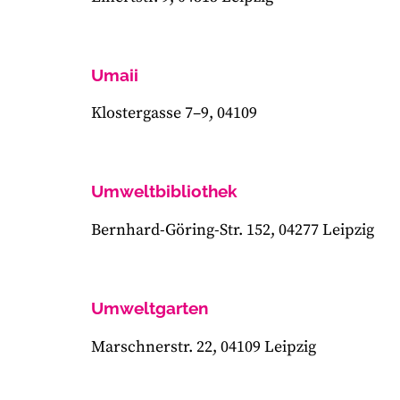
Umaii
Klostergasse 7–9, 04109
Umweltbibliothek
Bernhard-Göring-Str. 152, 04277 Leipzig
Umweltgarten
Marschnerstr. 22, 04109 Leipzig