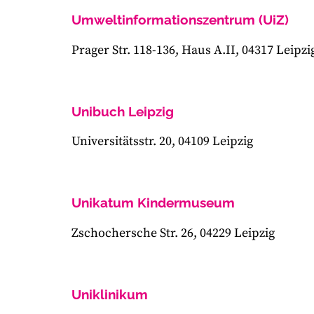
Umweltinformationszentrum (UiZ)
Prager Str. 118-136, Haus A.II, 04317 Leipzi
Unibuch Leipzig
Universitätsstr. 20, 04109 Leipzig
Unikatum Kindermuseum
Zschochersche Str. 26, 04229 Leipzig
Uniklinikum