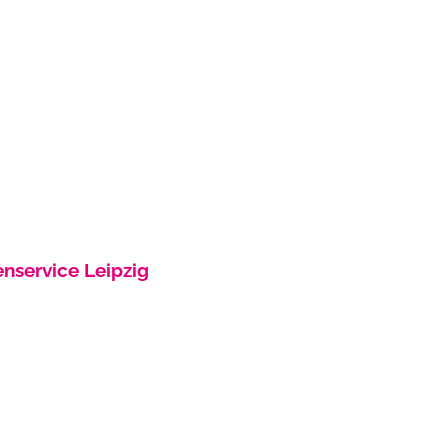
nservice Leipzig