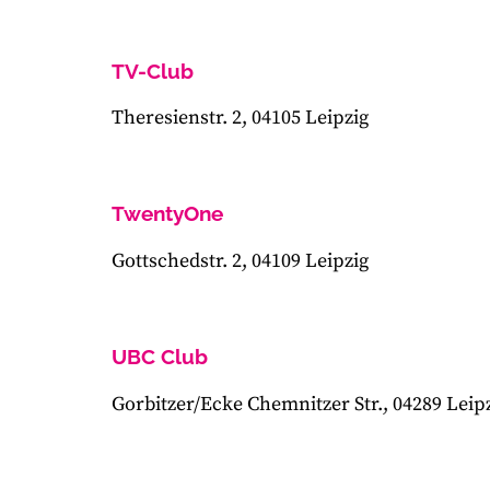
TV-Club
Theresienstr. 2, 04105 Leipzig
TwentyOne
Gottschedstr. 2, 04109 Leipzig
UBC Club
Gorbitzer/Ecke Chemnitzer Str., 04289 Leip