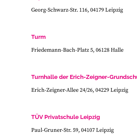
Georg-Schwarz-Str. 116, 04179 Leipzig
Turm
Friedemann-Bach-Platz 5, 06128 Halle
Turnhalle der Erich-Zeigner-Grundsch
Erich-Zeigner-Allee 24/26, 04229 Leipzig
TÜV Privatschule Leipzig
Paul-Gruner-Str. 59, 04107 Leipzig