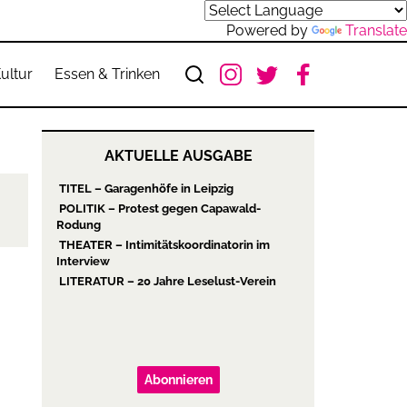
Powered by
Translate
ultur
Essen & Trinken
AKTUELLE AUSGABE
TITEL – Garagenhöfe in Leipzig
POLITIK – Protest gegen Capawald-
Rodung
THEATER – Intimitätskoordinatorin im
Interview
LITERATUR – 20 Jahre Leselust-Verein
Abonnieren